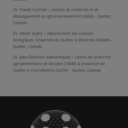
Dr. Daniel Cormier –
Institut de recherche et de
développement en agroenvironnement (IRDA)
– Quebec,
Canada
Dr. Olivier Aubry –
Département des sciences
biologiques, Université du Québec à Montréal (UQAM)
–
Quebec, Canada
Dr. Julie-Éléonore Maisonhaute –
Centre de recherche
agroalimentaire de Mirabel (CRAM) & Université du
Québec à Trois-Rivières (UQTR)
– Quebec, Canada