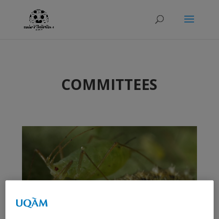
COMMITTEES