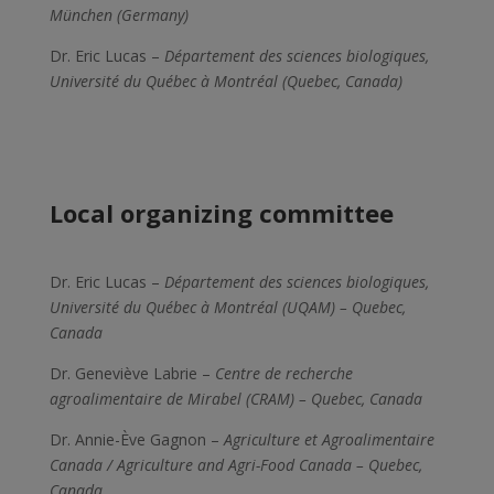
München (Germany)
Dr. Eric Lucas –
Département des sciences biologiques,
Université du Québec à Montréal (Quebec, Canada)
Local organizing committee
Dr. Eric Lucas –
Département des sciences biologiques,
Université du Québec à Montréal (UQAM) – Quebec,
Canada
Dr. Geneviève Labrie –
Centre de recherche
agroalimentaire de Mirabel (CRAM)
– Quebec, Canada
Dr. Annie-Ève Gagnon –
Agriculture et Agroalimentaire
Canada / Agriculture and Agri-Food Canada
– Quebec,
Canada